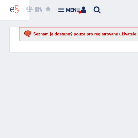
MENU
Seznam je dostupný pouze pro registrované uživatele 