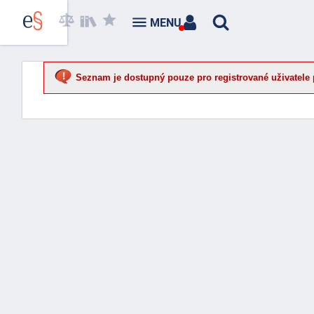
MENU
Seznam je dostupný pouze pro registrované uživatele 