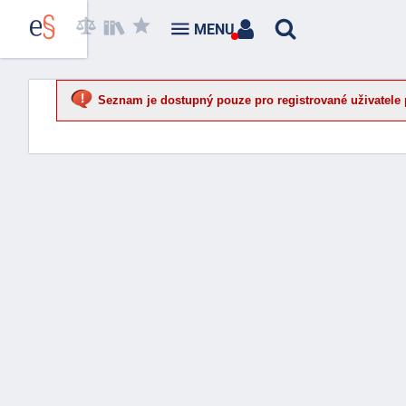
MENU
Seznam je dostupný pouze pro registrované uživatele 