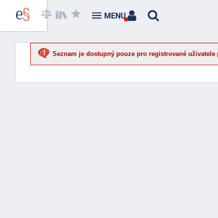
MENU
Seznam je dostupný pouze pro registrované uživatele 