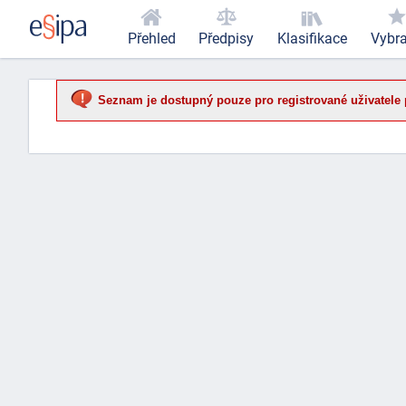
Přehled
Předpisy
Klasifikace
Vybr
Seznam je dostupný pouze pro registrované uživatele 