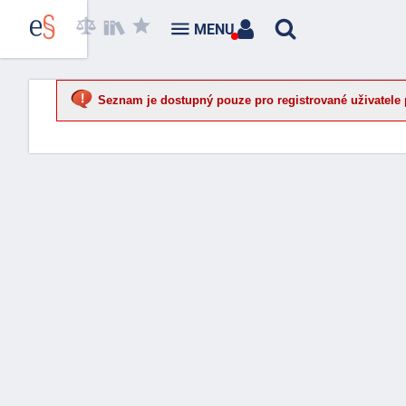
MENU
Seznam je dostupný pouze pro registrované uživatele 