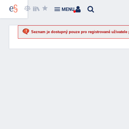
MENU
Seznam je dostupný pouze pro registrované uživatele 