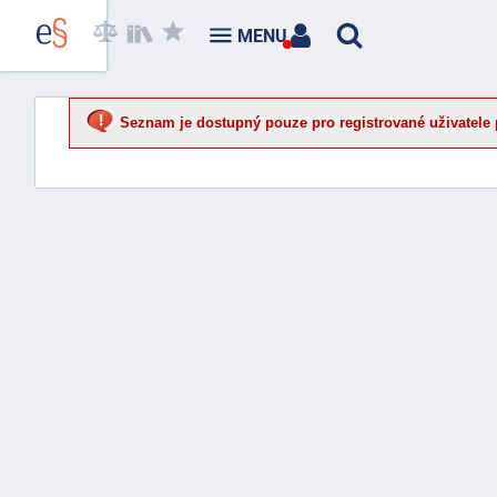
MENU
Seznam je dostupný pouze pro registrované uživatele 