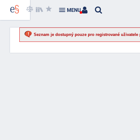
MENU
Seznam je dostupný pouze pro registrované uživatele 