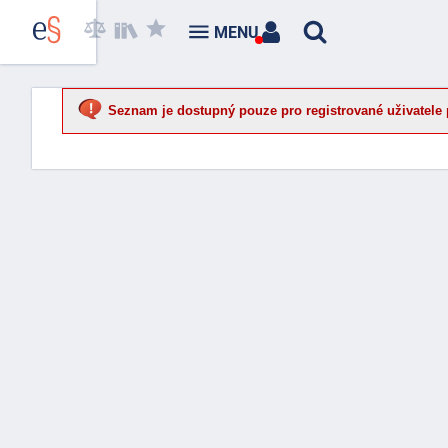
MENU
Seznam je dostupný pouze pro registrované uživatele 