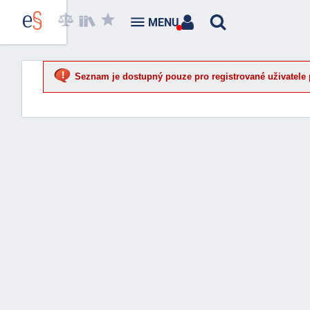
MENU
Seznam je dostupný pouze pro registrované uživatele 