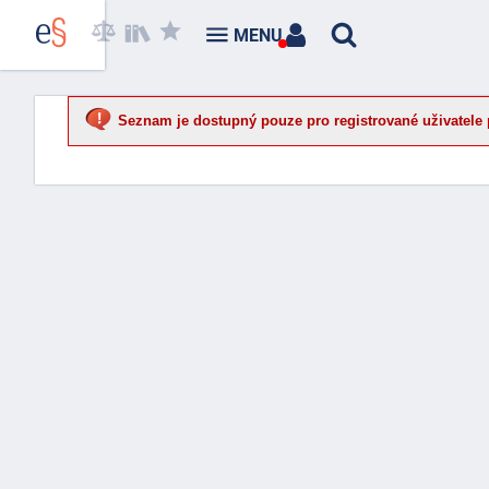
MENU
Seznam je dostupný pouze pro registrované uživatele 