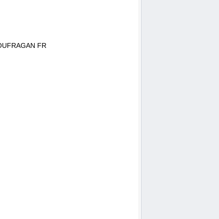
PLOUFRAGAN FR