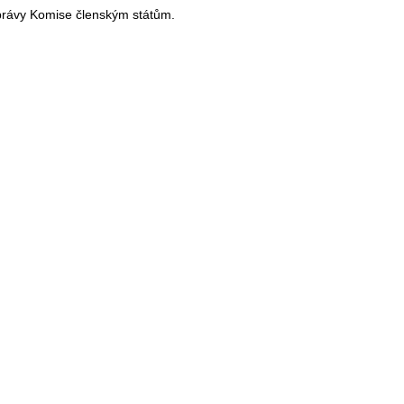
právy Komise členským státům.