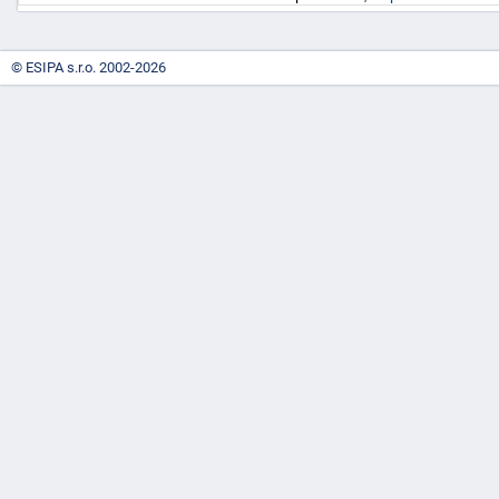
© ESIPA s.r.o. 2002-2026