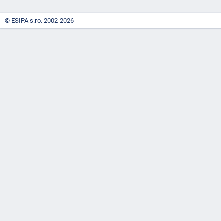
© ESIPA s.r.o. 2002-2026