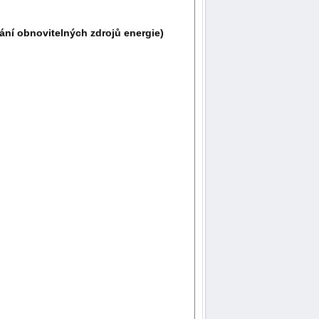
ání obnovitelných zdrojů energie)