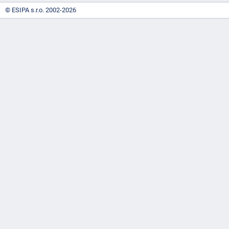
© ESIPA s.r.o. 2002-2026