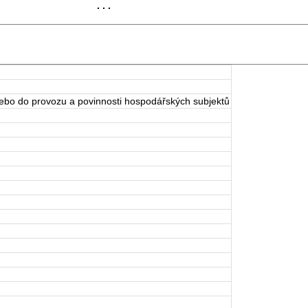
. . .
nebo do provozu a povinnosti hospodářských subjektů