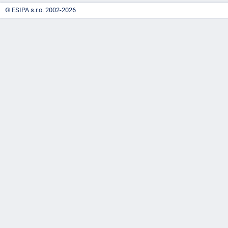
© ESIPA s.r.o. 2002-2026