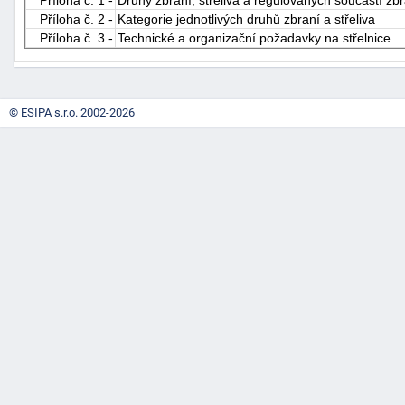
Příloha č. 2 -
Kategorie jednotlivých druhů zbraní a střeliva
Příloha č. 3 -
Technické a organizační požadavky na střelnice
© ESIPA s.r.o. 2002-2026