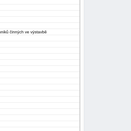
hniků činných ve výstavbě