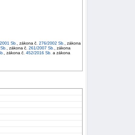
2001 Sb.
, zákona č.
276/2002 Sb.
, zákona
 Sb.
, zákona č.
261/2007 Sb.
, zákona
b.
, zákona č.
452/2016 Sb.
a zákona