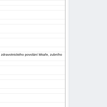
 zdravotnického povolání lékaře, zubního