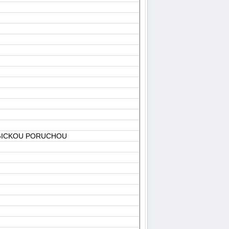
OGICKOU PORUCHOU