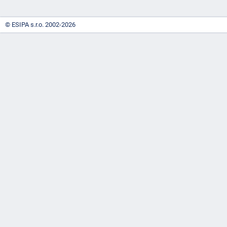
© ESIPA s.r.o. 2002-2026