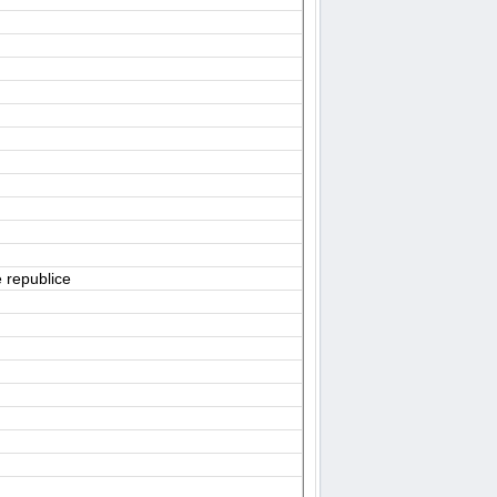
 republice