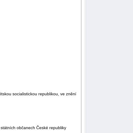
skou socialistickou republikou, ve znění
 státních občanech České republiky