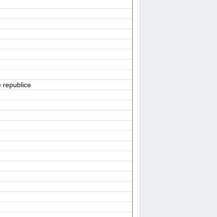
 republice