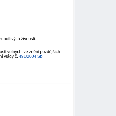
dnotlivých živností.
ostí volných, ve znění pozdějších
ní vlády č.
491/2004 Sb.