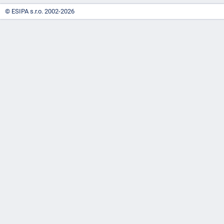
© ESIPA s.r.o. 2002-2026