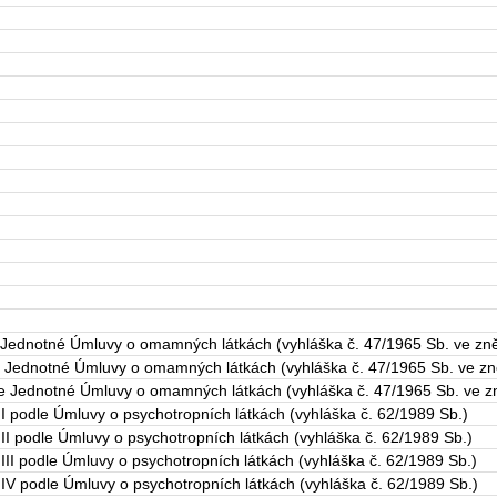
notné Úmluvy o omamných látkách (vyhláška č. 47/1965 Sb. ve zněn
dnotné Úmluvy o omamných látkách (vyhláška č. 47/1965 Sb. ve zněn
dnotné Úmluvy o omamných látkách (vyhláška č. 47/1965 Sb. ve zně
dle Úmluvy o psychotropních látkách (vyhláška č. 62/1989 Sb.)
odle Úmluvy o psychotropních látkách (vyhláška č. 62/1989 Sb.)
odle Úmluvy o psychotropních látkách (vyhláška č. 62/1989 Sb.)
odle Úmluvy o psychotropních látkách (vyhláška č. 62/1989 Sb.)