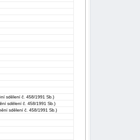
í sdělení č. 458/1991 Sb.)
í sdělení č. 458/1991 Sb.)
ní sdělení č. 458/1991 Sb.)