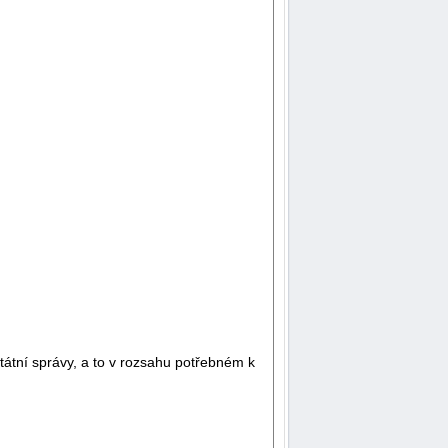
tátní správy, a to v rozsahu potřebném k